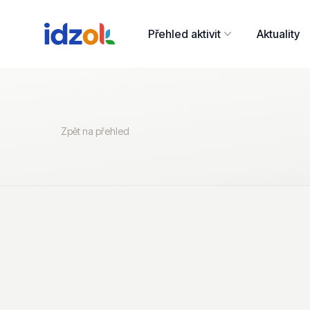
Přehled aktivit
Aktuality
Zpět na přehled