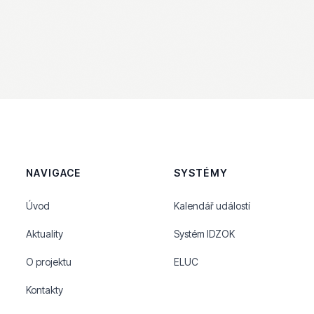
NAVIGACE
SYSTÉMY
Úvod
Kalendář událostí
Aktuality
Systém IDZOK
O projektu
ELUC
Kontakty