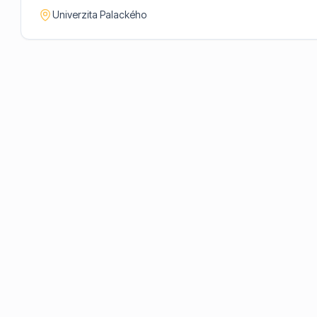
Univerzita Palackého