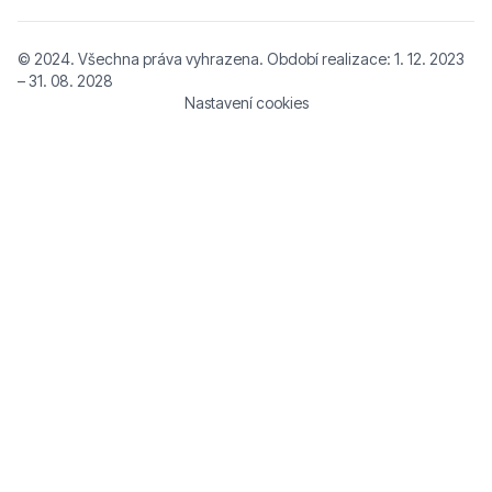
© 2024. Všechna práva vyhrazena. Období realizace: 1. 12. 2023
– 31. 08. 2028
Nastavení cookies