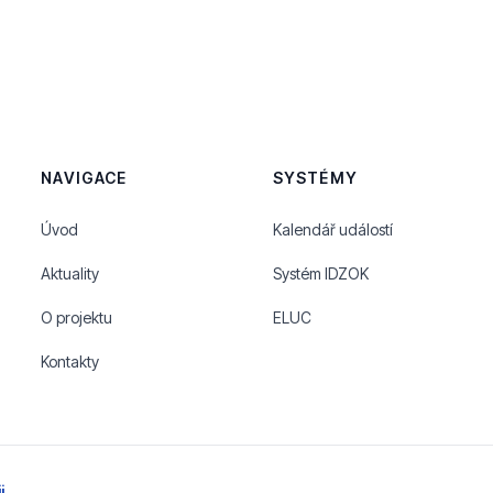
NAVIGACE
SYSTÉMY
Úvod
Kalendář událostí
Aktuality
Systém IDZOK
O projektu
ELUC
Kontakty
i