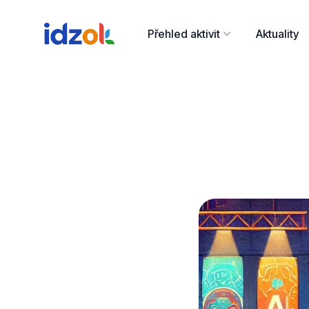
Přehled aktivit
Aktuality