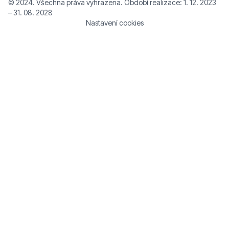
© 2024. Všechna práva vyhrazena. Období realizace: 1. 12. 2023
– 31. 08. 2028
Nastavení cookies