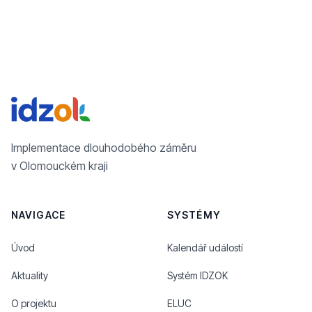
Implementace dlouhodobého záměru
v Olomouckém kraji
NAVIGACE
SYSTÉMY
Úvod
Kalendář událostí
Aktuality
Systém IDZOK
O projektu
ELUC