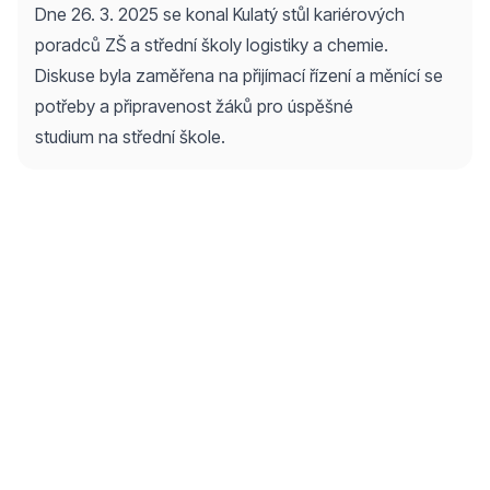
Dne 26. 3. 2025 se konal Kulatý stůl kariérových
poradců ZŠ a střední školy logistiky a chemie.
Diskuse byla zaměřena na přijímací řízení a měnící se
potřeby a připravenost žáků pro úspěšné
studium na střední škole.