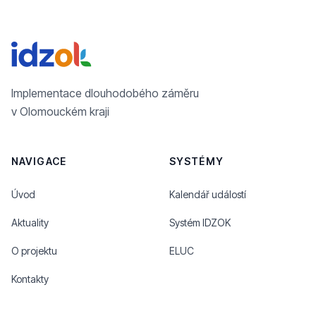
Implementace dlouhodobého záměru
v Olomouckém kraji
NAVIGACE
SYSTÉMY
Úvod
Kalendář událostí
Aktuality
Systém IDZOK
O projektu
ELUC
Kontakty