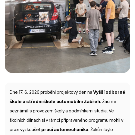
Dne 17. 6. 2026 proběhl projektový den na
Vyšší odborné
škole a střední škole automobilní Zábřeh
. Žáci se
seznámili s provozem školy a podmínkami studia. Ve
školních dílnách si v rámci připraveného programu mohli v
praxi vyzkoušet
práci automechanika
. Žákům bylo