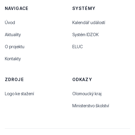
NAVIGACE
SYSTÉMY
Úvod
Kalendář událostí
Aktuality
Systém IDZOK
O projektu
ELUC
Kontakty
ZDROJE
ODKAZY
Logo ke stažení
Olomoucký kraj
Ministerstvo školství