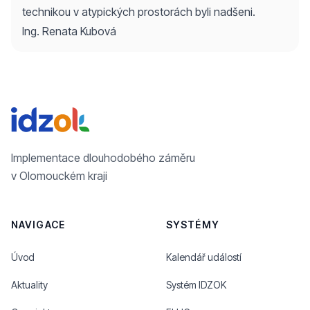
technikou v atypických prostorách byli nadšeni.
Ing. Renata Kubová
Implementace dlouhodobého záměru
v Olomouckém kraji
NAVIGACE
SYSTÉMY
Úvod
Kalendář událostí
Aktuality
Systém IDZOK