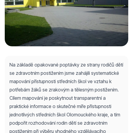
Na základě opakované poptávky ze strany rodičů dětí
se zdravotním postižením jsme zahájili systematické
mapování přístupnosti středních škol ve vztahu k
potřebám žáků se zrakovým a tělesným postižením.
Cílem mapování je poskytnout transparentní a
praktické informace o skutečné míře přístupnosti
jednotlivých středních škol Olomouckého kraje, a tím
podpořit rozhodování rodin dětí se zdravotním
postižením při výběru vhodného vzdělávacího