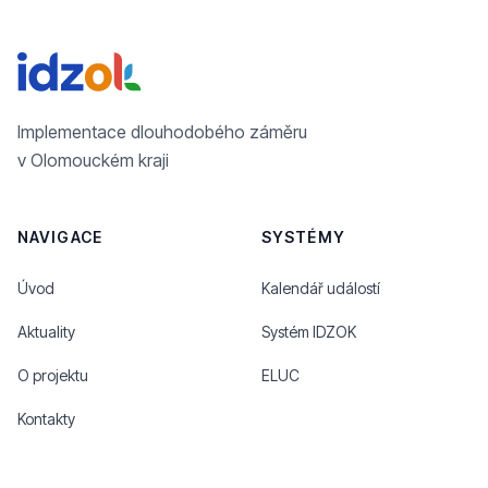
Implementace dlouhodobého záměru
v Olomouckém kraji
NAVIGACE
SYSTÉMY
Úvod
Kalendář událostí
Aktuality
Systém IDZOK
O projektu
ELUC
Kontakty