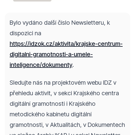
Bylo vydáno další číslo Newsletteru, k
dispozici na
https://idzok.cz/aktivita/krajske-centrum-
digitalni-gramotnosti-a-umele-
inteligence/dokumenty
.
Sledujte nás na projektovém webu IDZ v
přehledu aktivit, v sekci Krajského centra
digitální gramotnosti i Krajského
metodického kabinetu digitální
gramotnosti, v Aktualitách, v Dokumentech