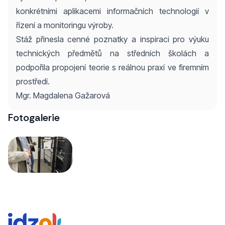
konkrétními aplikacemi informačních technologií v
řízení a monitoringu výroby.
Stáž přinesla cenné poznatky a inspiraci pro výuku
technických předmětů na středních školách a
podpořila propojení teorie s reálnou praxí ve firemním
prostředí.
Mgr. Magdalena Gažarová
Fotogalerie