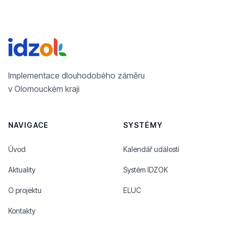
Implementace dlouhodobého záměru
v Olomouckém kraji
NAVIGACE
SYSTÉMY
Úvod
Kalendář událostí
Aktuality
Systém IDZOK
O projektu
ELUC
Kontakty