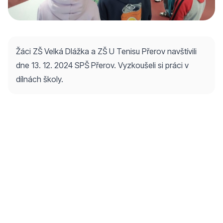
Žáci ZŠ Velká Dlážka a ZŠ U Tenisu Přerov navštívili
dne 13. 12. 2024 SPŠ Přerov. Vyzkoušeli si práci v
dílnách školy.