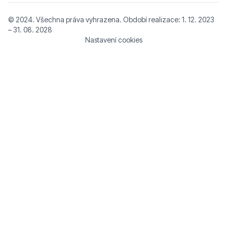
© 2024. Všechna práva vyhrazena. Období realizace: 1. 12. 2023
– 31. 08. 2028
Nastavení cookies