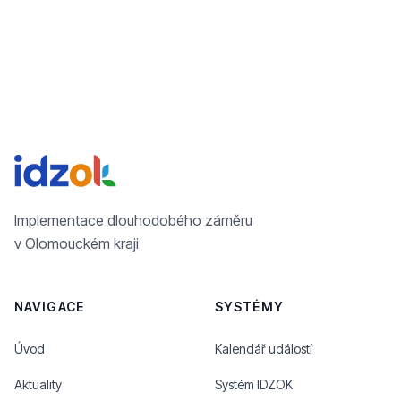
Implementace dlouhodobého záměru
v Olomouckém kraji
NAVIGACE
SYSTÉMY
Úvod
Kalendář událostí
Aktuality
Systém IDZOK