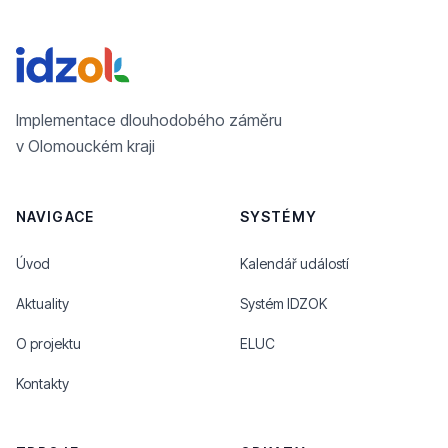
Implementace dlouhodobého záměru
v Olomouckém kraji
NAVIGACE
SYSTÉMY
Úvod
Kalendář událostí
Aktuality
Systém IDZOK
O projektu
ELUC
Kontakty