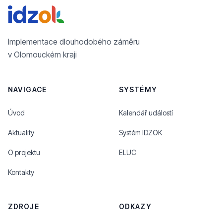
Implementace dlouhodobého záměru
v Olomouckém kraji
NAVIGACE
SYSTÉMY
Úvod
Kalendář událostí
Aktuality
Systém IDZOK
O projektu
ELUC
Kontakty
ZDROJE
ODKAZY