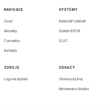
NAVIGACE
SYSTÉMY
Úvod
Kalendář událostí
Aktuality
Systém IDZOK
O projektu
ELUC
Kontakty
ZDROJE
ODKAZY
Logo ke stažení
Olomoucký kraj
Ministerstvo školství