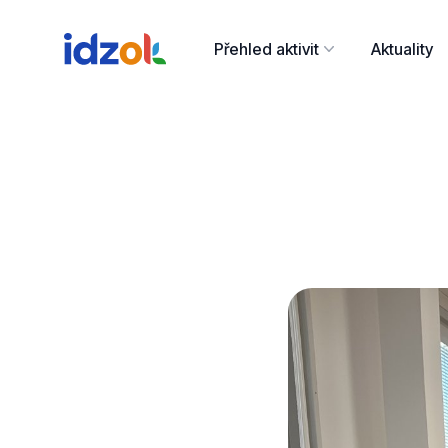
Přehled aktivit
Aktuality