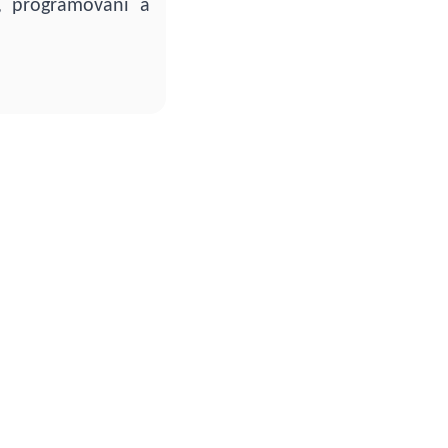
y, programování a