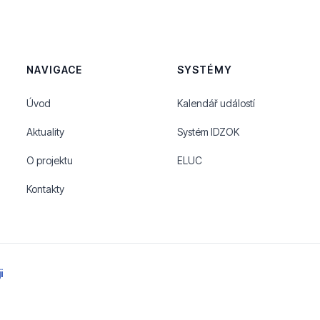
NAVIGACE
SYSTÉMY
Úvod
Kalendář událostí
Aktuality
Systém IDZOK
O projektu
ELUC
Kontakty
i