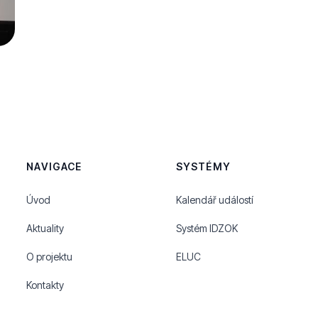
NAVIGACE
SYSTÉMY
Úvod
Kalendář událostí
Aktuality
Systém IDZOK
O projektu
ELUC
Kontakty