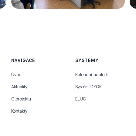
NAVIGACE
SYSTÉMY
Úvod
Kalendář událostí
Aktuality
Systém IDZOK
O projektu
ELUC
Kontakty