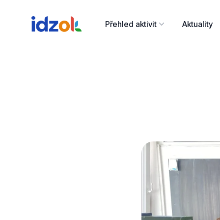
Přehled aktivit
Aktuality