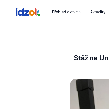
Přehled aktivit
Aktuality
Stáž na Un