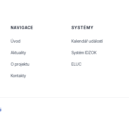
NAVIGACE
SYSTÉMY
Úvod
Kalendář událostí
Aktuality
Systém IDZOK
O projektu
ELUC
Kontakty
i