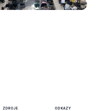
ZDROJE
ODKAZY