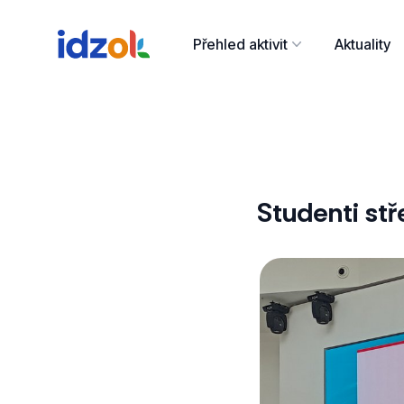
Přehled aktivit
Aktuality
Studenti st