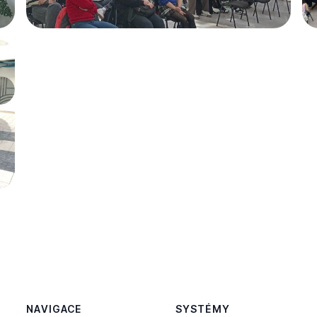
NAVIGACE
SYSTÉMY