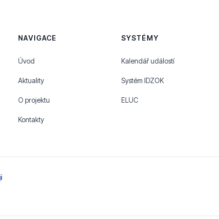
NAVIGACE
SYSTÉMY
Úvod
Kalendář událostí
Aktuality
Systém IDZOK
O projektu
ELUC
Kontakty
i