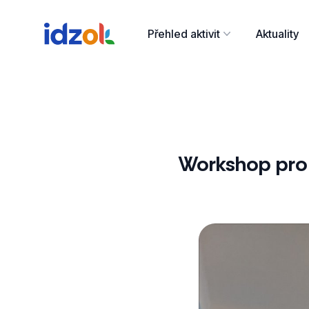
Přehled aktivit
Aktuality
Workshop pro 