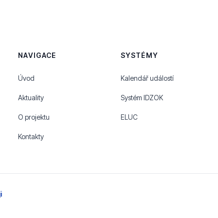
NAVIGACE
SYSTÉMY
Úvod
Kalendář událostí
Aktuality
Systém IDZOK
O projektu
ELUC
Kontakty
i