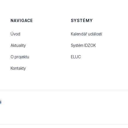
NAVIGACE
SYSTÉMY
Úvod
Kalendář událostí
Aktuality
Systém IDZOK
O projektu
ELUC
Kontakty
i