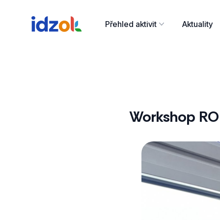
Přehled aktivit
Aktuality
Workshop ROB