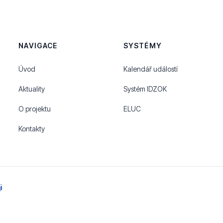
NAVIGACE
SYSTÉMY
Úvod
Kalendář událostí
Aktuality
Systém IDZOK
O projektu
ELUC
Kontakty
i