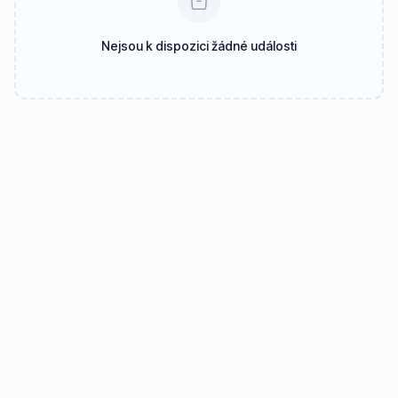
Nejsou k dispozici žádné události