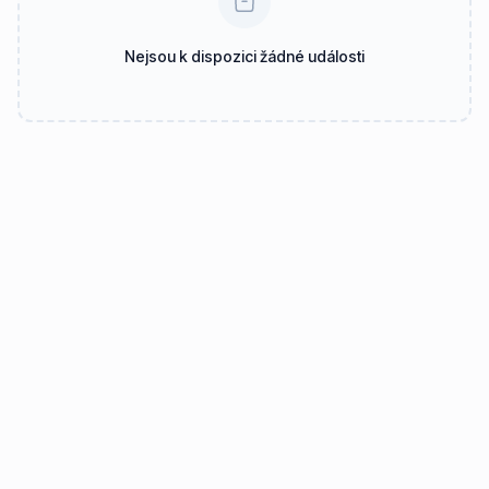
Nejsou k dispozici žádné události