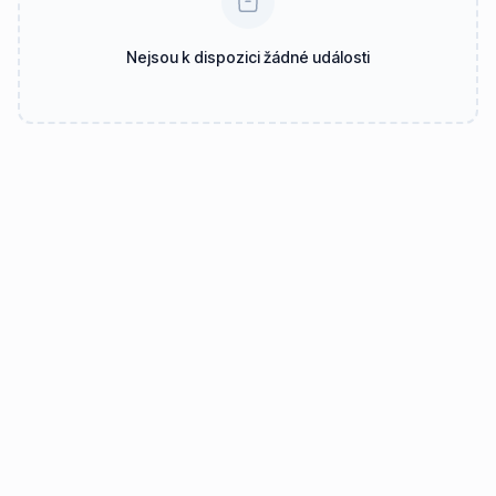
Nejsou k dispozici žádné události