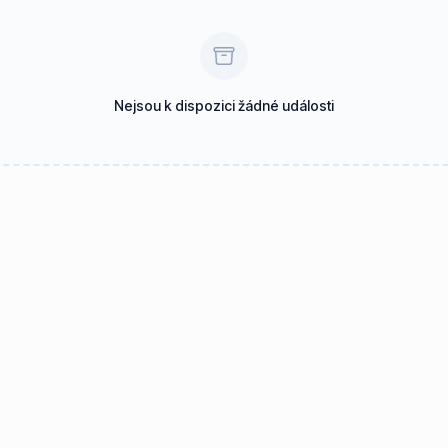
Nejsou k dispozici žádné události