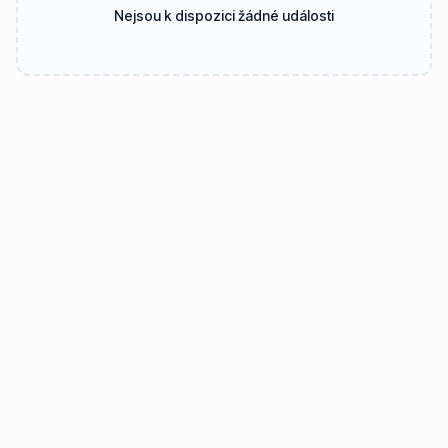
Nejsou k dispozici žádné události