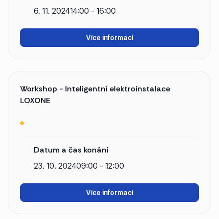
6. 11. 2024
14:00 - 16:00
Více informací
Workshop - Inteligentní elektroinstalace
LOXONE
Datum a čas konání
23. 10. 2024
09:00 - 12:00
Více informací