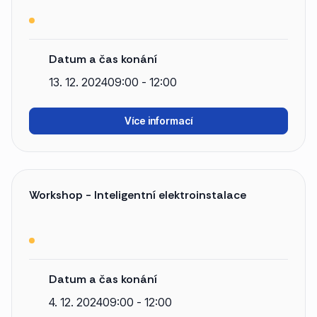
Datum a čas konání
13. 12. 2024
09:00 - 12:00
Více informací
Workshop - Inteligentní elektroinstalace
Datum a čas konání
4. 12. 2024
09:00 - 12:00