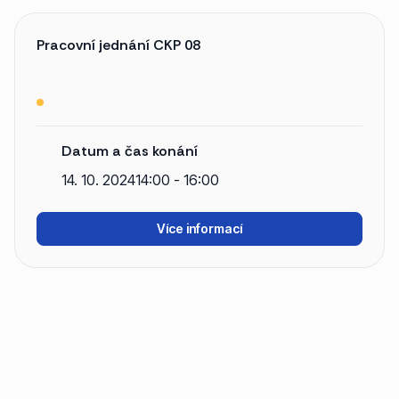
Pracovní jednání CKP 08
Datum a čas konání
14. 10. 2024
14:00 - 16:00
Více informací