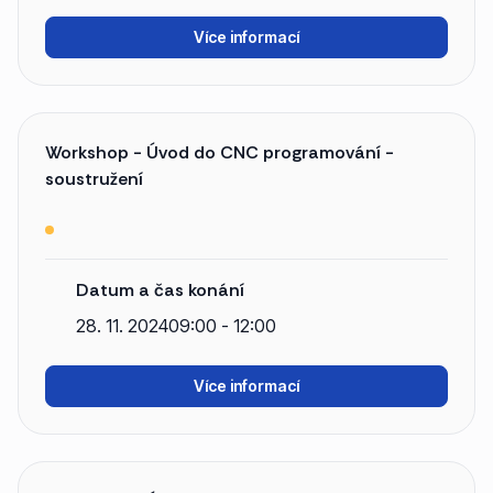
Více informací
Workshop - Úvod do CNC programování -
soustružení
Datum a čas konání
28. 11. 2024
09:00 - 12:00
Více informací