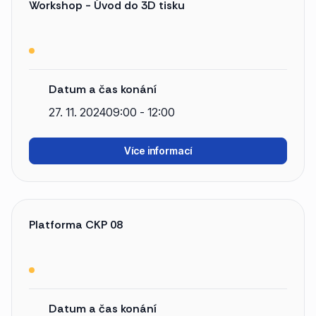
Workshop - Úvod do 3D tisku
Datum a čas konání
27. 11. 2024
09:00 - 12:00
Více informací
Platforma CKP 08
Datum a čas konání