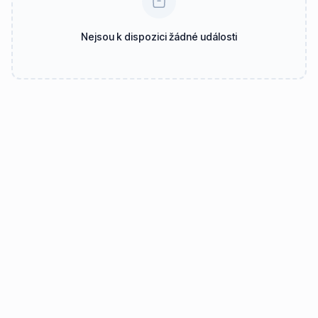
Nejsou k dispozici žádné události