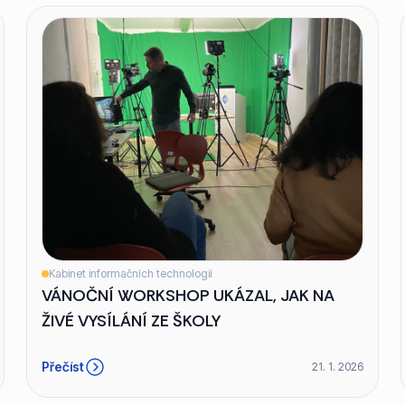
Kabinet informačních technologií
VÁNOČNÍ WORKSHOP UKÁZAL, JAK NA
ŽIVÉ VYSÍLÁNÍ ZE ŠKOLY
Přečíst
21. 1. 2026