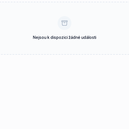
Nejsou k dispozici žádné události