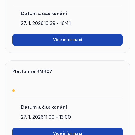
Datum a čas konání
27. 1. 2026
16:39 - 16:41
Více informací
Platforma KMK07
Datum a čas konání
27. 1. 2026
11:00 - 13:00
Více informací