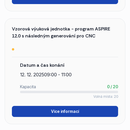
Vzorová výuková jednotka - program ASPIRE
12.0 s následným generování pro CNC
Datum a čas konání
12. 12. 2025
09:00 - 11:00
Kapacita
0 / 20
Volná místa: 20
Více informací