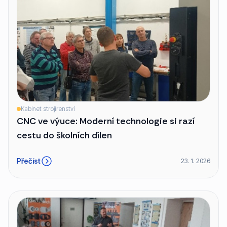
Kabinet strojírenství
CNC ve výuce: Moderní technologie si razí
cestu do školních dílen
Přečíst
23. 1. 2026