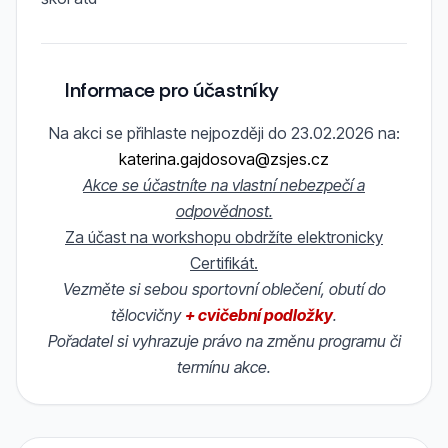
Informace pro účastníky
Na akci se přihlaste nejpozději do 23.02.2026 na:
katerina.gajdosova@zsjes.cz
Akce se účastníte na vlastní nebezpečí a
odpovědnost.
Za účast na workshopu obdržíte elektronicky
Certifikát.
Vezměte si sebou sportovní oblečení, obutí do
tělocvičny
+ cvičební podložky
.
Pořadatel si vyhrazuje právo na změnu programu či
termínu akce.