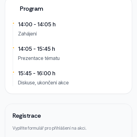
Program
14:00 - 14:05 h
Zahájení
14:05 - 15:45 h
Prezentace tématu
15:45 - 16:00 h
Diskuse, ukončení akce
Registrace
Vyplňte formulář pro přihlášení na akci.