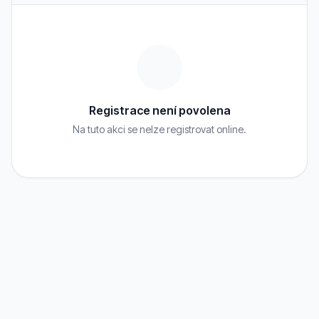
Registrace není povolena
Na tuto akci se nelze registrovat online.