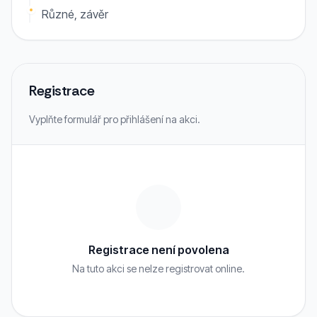
Různé, závěr
Registrace
Vyplňte formulář pro přihlášení na akci.
Registrace není povolena
Na tuto akci se nelze registrovat online.