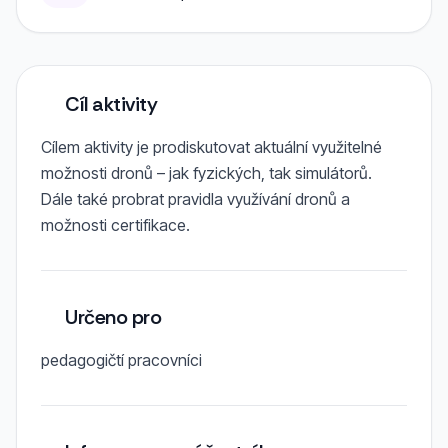
Cíl aktivity
Cílem aktivity je prodiskutovat aktuální využitelné
možnosti dronů – jak fyzických, tak simulátorů.
Dále také probrat pravidla využívání dronů a
možnosti certifikace.
Určeno pro
pedagogičtí pracovníci