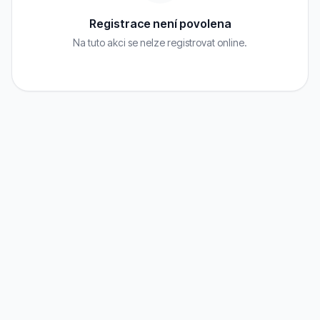
Registrace není povolena
Na tuto akci se nelze registrovat online.