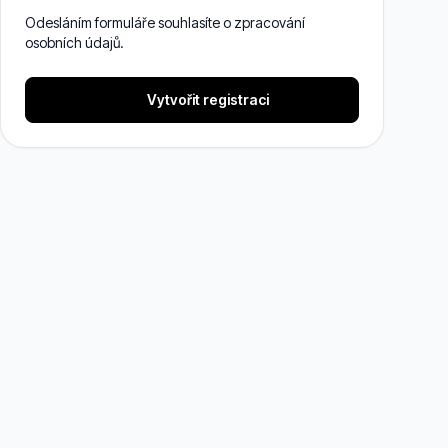
Odesláním formuláře souhlasíte o zpracování
osobních údajů.
Vytvořit registraci