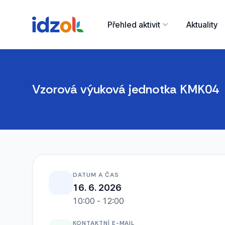
Přehled aktivit
Aktuality
Vzorová výuková jednotka KMK04
DATUM A ČAS
16. 6. 2026
10:00 - 12:00
KONTAKTNÍ E-MAIL