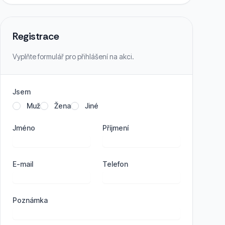
Registrace
Vyplňte formulář pro přihlášení na akci.
Jsem
Muž
Žena
Jiné
Jméno
Příjmení
E-mail
Telefon
Poznámka