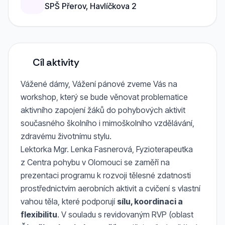
SPŠ Přerov, Havlíčkova 2
Cíl aktivity
Vážené dámy, Vážení pánové zveme Vás na
workshop, který se bude věnovat problematice
aktivního zapojení žáků do pohybových aktivit
současného školního i mimoškolního vzdělávání,
zdravému životnímu stylu.
Lektorka Mgr. Lenka Fasnerová, Fyzioterapeutka
z Centra pohybu v Olomouci se zaměří na
prezentaci programu k rozvoji tělesné zdatnosti
prostřednictvím aerobních aktivit a cvičení s vlastní
vahou těla, které podporují
sílu, koordinaci a
flexibilitu
. V souladu s revidovaným RVP (oblast