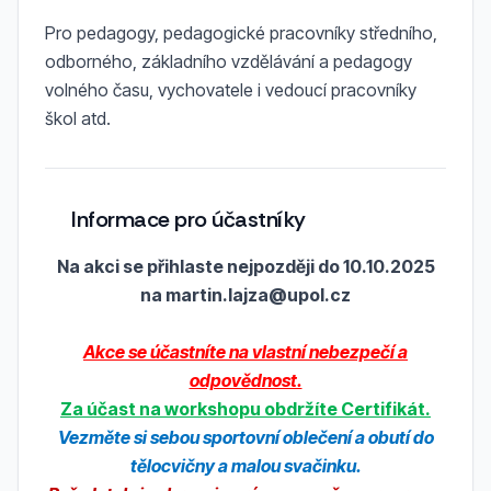
Pro pedagogy, pedagogické pracovníky středního,
odborného, základního vzdělávání a pedagogy
volného času, vychovatele i vedoucí pracovníky
škol atd.
Informace pro účastníky
Na akci se přihlaste nejpozději do 10.10.2025
na
martin.lajza@upol.cz
Akce se účastníte na vlastní nebezpečí a
odpovědnost.
Za účast na workshopu obdržíte Certifikát.
Vezměte si sebou sportovní oblečení a obutí do
tělocvičny a malou svačinku.