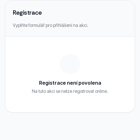
Registrace
Vyplňte formulář pro přihlášení na akci.
Registrace není povolena
Na tuto akci se nelze registrovat online.