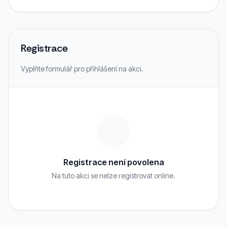
Registrace
Vyplňte formulář pro přihlášení na akci.
Registrace není povolena
Na tuto akci se nelze registrovat online.