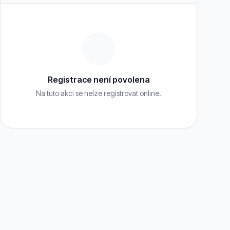
Registrace není povolena
Na tuto akci se nelze registrovat online.