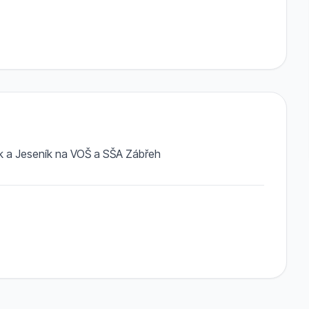
rk a Jeseník na VOŠ a SŠA Zábřeh