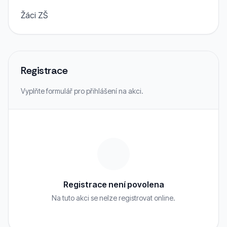
Žáci ZŠ
Registrace
Vyplňte formulář pro přihlášení na akci.
Registrace není povolena
Na tuto akci se nelze registrovat online.