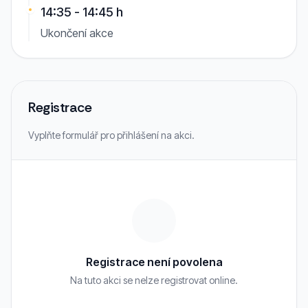
14:35 - 14:45 h
Ukončení akce
Registrace
Vyplňte formulář pro přihlášení na akci.
Registrace není povolena
Na tuto akci se nelze registrovat online.