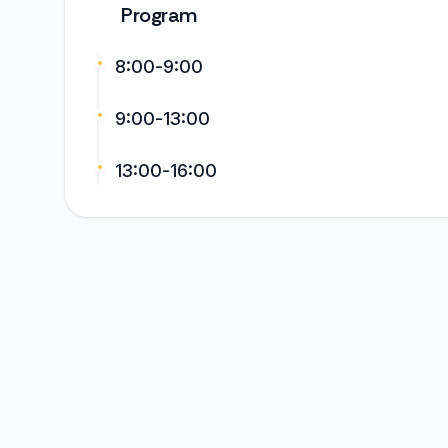
Program
8:00-9:00
9:00-13:00
13:00-16:00