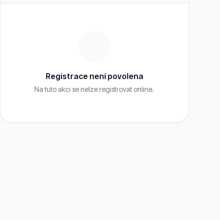
Registrace není povolena
Na tuto akci se nelze registrovat online.