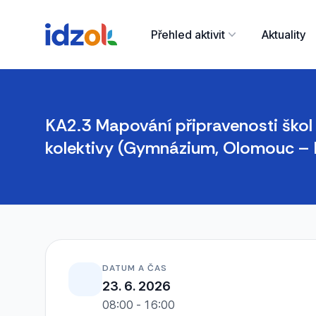
Přehled aktivit
Aktuality
KA2.3 Mapování připravenosti škol 
kolektivy (Gymnázium, Olomouc – 
DATUM A ČAS
23. 6. 2026
08:00 - 16:00