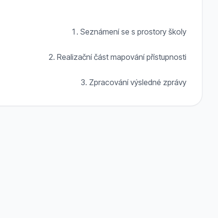
1. Seznámení se s prostory školy
2. Realizační část mapování přístupnosti
3. Zpracování výsledné zprávy