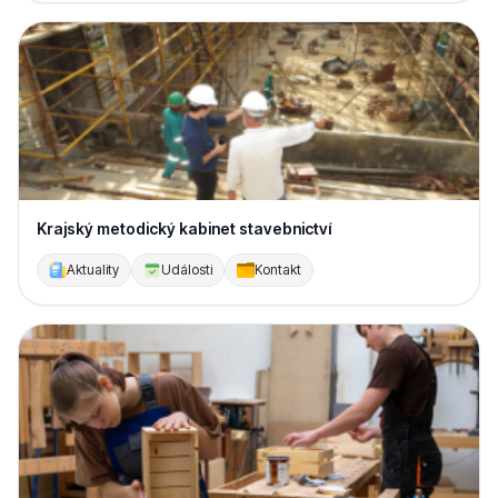
Krajský metodický kabinet stavebnictví
Aktuality
Události
Kontakt