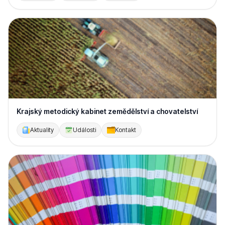
Krajský metodický kabinet zemědělství a chovatelství
Aktuality
Události
Kontakt