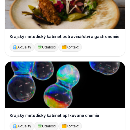
Krajský metodický kabinet potravinářství a gastronomie
Aktuality
Události
Kontakt
Krajský metodický kabinet aplikované chemie
Aktuality
Události
Kontakt