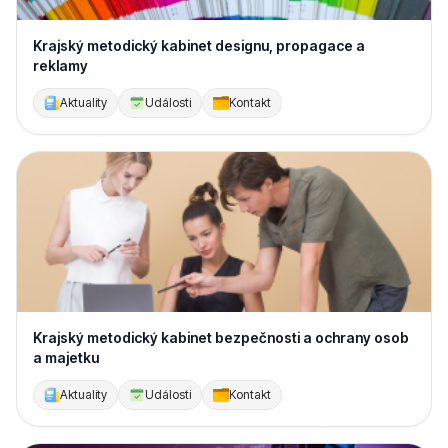
Krajský metodický kabinet designu, propagace a
reklamy
Aktuality
Události
Kontakt
Krajský metodický kabinet bezpečnosti a ochrany osob
a majetku
Aktuality
Události
Kontakt