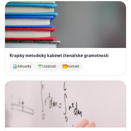
Krajský metodický kabinet čtenářské gramotnosti
Aktuality
Události
Kontakt